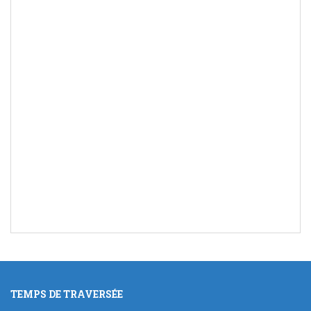
TEMPS DE TRAVERSÉE