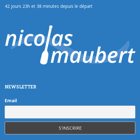
42 jours 23h et 38 minutes depuis le départ
NEWSLETTER
Email