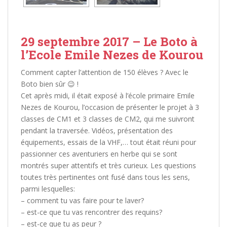
29 septembre 2017 – Le Boto à
l’Ecole Emile Nezes de Kourou
Comment capter l’attention de 150 élèves ? Avec le
Boto bien sûr
😉
!
Cet après midi, il était exposé à l’école primaire Emile
Nezes de Kourou, l’occasion de présenter le projet à 3
classes de CM1 et 3 classes de CM2, qui me suivront
pendant la traversée. Vidéos, présentation des
équipements, essais de la VHF,… tout était réuni pour
passionner ces aventuriers en herbe qui se sont
montrés super attentifs et très curieux. Les questions
toutes très pertinentes ont fusé dans
tous les sens,
parmi lesquelles:
– comment tu vas faire pour te laver?
– est-ce que tu vas rencontrer des requins?
– est-ce que tu as peur ?