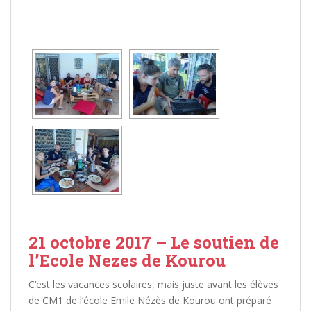
[MONTRER SOUS FORME DE DIAPORAMA]
21 octobre 2017 – Le soutien de
l’Ecole Nezes de Kourou
C’est les vacances scolaires, mais juste avant les élèves
de CM1 de l’école Emile Nézès de Kourou ont préparé