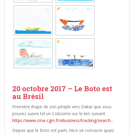
20 octobre 2017 – Le Boto est
au Brésil
Première étape de son périple vers Dakar que vous
pouvez suivre tel un Colissimo sur le lien suivant:
https://www.cma-cgm.fr/ebusiness/tracking/search…
Depuis que le Boto est parti, Nico se consacre quasi