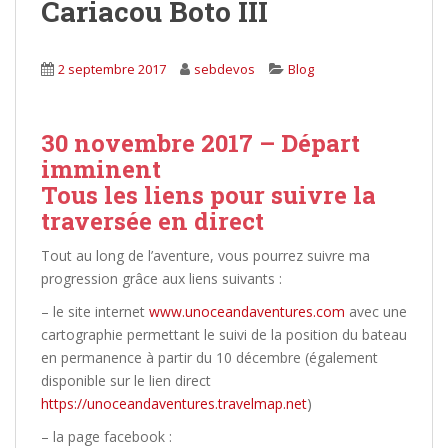
Cariacou Boto III
2 septembre 2017
sebdevos
Blog
30 novembre 2017 – Départ
imminent
Tous les liens pour suivre la
traversée en direct
Tout au long de l’aventure, vous pourrez suivre ma
progression grâce aux liens suivants :
– le site internet
www.unoceandaventures.com
avec une
cartographie permettant le suivi de la position du bateau
en permanence à partir du 10 décembre (également
disponible sur le lien direct
https://unoceandaventures.travelmap.net
)
– la page facebook :