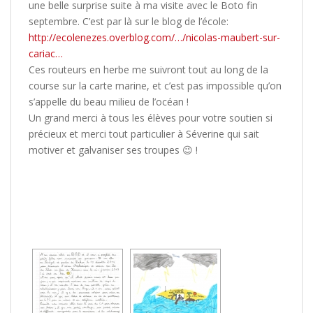
une belle surprise suite à ma visite avec le Boto fin
septembre. C’est par là sur le blog de l’école:
http://ecolenezes.overblog.com/…/nicolas-maubert-sur-
cariac…
Ces routeurs en herbe me suivront tout au long de la
course sur la carte marine, et c’est pas impossible qu’on
s’appelle du beau milieu de l’océan !
Un grand merci à tous les élèves pour votre soutien si
précieux et merci tout particulier à Séverine qui sait
motiver et galvaniser ses troupes
😉
!
[MONTRER SOUS FORME DE DIAPORAMA]